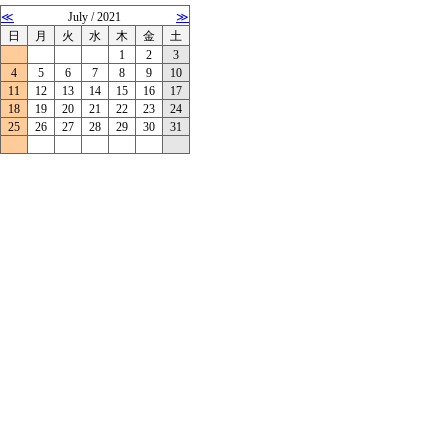
≪
July / 2021
≫
日
月
火
水
木
金
土
1
2
3
4
5
6
7
8
9
10
11
12
13
14
15
16
17
18
19
20
21
22
23
24
25
26
27
28
29
30
31